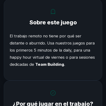
Sobre este juego
El trabajo remoto no tiene por qué ser
distante o aburrido. Usa nuestros juegos para
los primeros 5 minutos de la daily, para una
happy hour virtual de viernes o para sesiones
dedicadas de
Team Building
.
¿Por qué jugar en el trabajo?