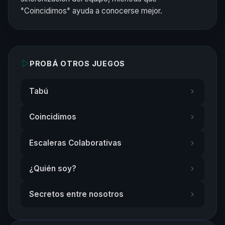
"Coincidimos" ayuda a conocerse mejor.
PROBÁ OTROS JUEGOS
Tabú
Coincidimos
Escaleras Colaborativas
¿Quién soy?
Secretos entre nosotros