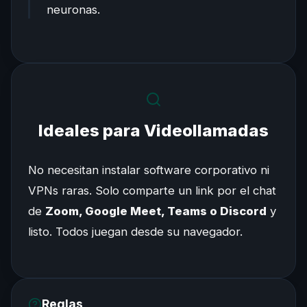
neuronas.
Ideales para Videollamadas
No necesitan instalar software corporativo ni
VPNs raras. Solo comparte un link por el chat
de
Zoom, Google Meet, Teams o Discord
y
listo. Todos juegan desde su navegador.
Reglas