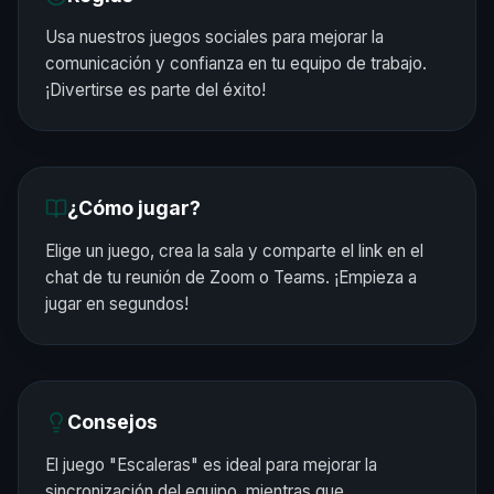
Usa nuestros juegos sociales para mejorar la
comunicación y confianza en tu equipo de trabajo.
¡Divertirse es parte del éxito!
¿Cómo jugar?
Elige un juego, crea la sala y comparte el link en el
chat de tu reunión de Zoom o Teams. ¡Empieza a
jugar en segundos!
Consejos
El juego "Escaleras" es ideal para mejorar la
sincronización del equipo, mientras que