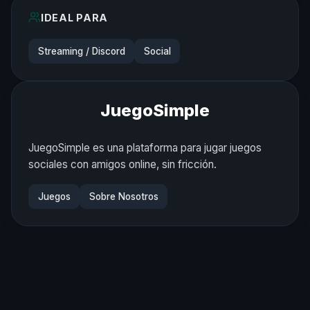
IDEAL PARA
Streaming / Discord
Social
JuegoSimple
JuegoSimple es una plataforma para jugar juegos
sociales con amigos online, sin fricción.
Juegos
Sobre Nosotros