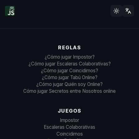
REGLAS
¿Cómo jugar Impostor?
¿Cómo jugar Escaleras Colaborativas?
¿Cómo jugar Coincidimos?
¿Cómo jugar Tabú Online?
¿Cómo jugar Quién soy Online?
Cómo jugar Secretos entre Nosotros online
JUEGOS
Impostor
Escaleras Colaborativas
Coincidimos