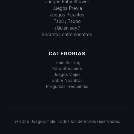
Juegos Baby Shower
Juegos Previa
Juegos Picantes
Tabú / Taboo
¿Quién soy?
Secretos entre nosotros
CATEGORÍAS
Team Building
Para Streamers
Juegos Viajes
Sobre Nosotros
Preguntas Frecuentes
©
2026
JuegoSimple.
Todos los derechos reservados.