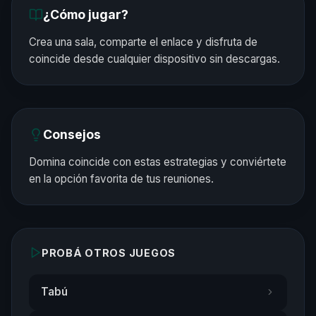
¿Cómo jugar?
Crea una sala, comparte el enlace y disfruta de
coincide desde cualquier dispositivo sin descargas.
Consejos
Domina coincide con estas estrategias y conviértete
en la opción favorita de tus reuniones.
PROBÁ OTROS JUEGOS
Tabú