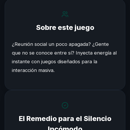
Sobre este juego
¿Reunión social un poco apagada? ¿Gente
que no se conoce entre sí? Inyecta energía al
instante con juegos diseñados para la
interacción masiva.
El Remedio para el Silencio
Incómodo