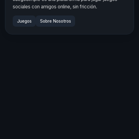
sociales con amigos online, sin fricción.
Juegos
Sobre Nosotros