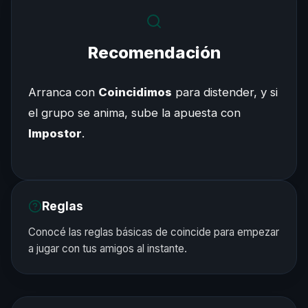
Recomendación
Arranca con
Coincidimos
para distender, y si
el grupo se anima, sube la apuesta con
Impostor
.
Reglas
Conocé las reglas básicas de coincide para empezar
a jugar con tus amigos al instante.