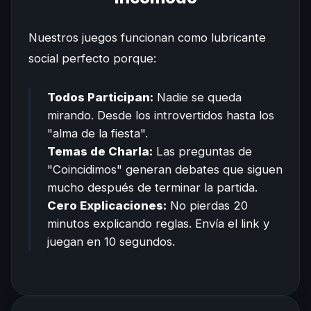
Nuestros juegos funcionan como lubricante
social perfecto porque:
Todos Participan:
Nadie se queda
mirando. Desde los introvertidos hasta los
"alma de la fiesta".
Temas de Charla:
Las preguntas de
"Coincidimos" generan debates que siguen
mucho después de terminar la partida.
Cero Explicaciones:
No pierdas 20
minutos explicando reglas. Envía el link y
juegan en 10 segundos.