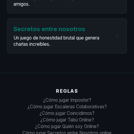
amigos.
Secretos entre nosotros
Un juego de honestidad brutal que genera
charlas increíbles.
REGLAS
¿Cómo jugar Impostor?
¿Cómo jugar Escaleras Colaborativas?
¿Cómo jugar Coincidimos?
¿Cómo jugar Tabú Online?
¿Cómo jugar Quién soy Online?
Cómo jugar Secretos entre Nosotros online