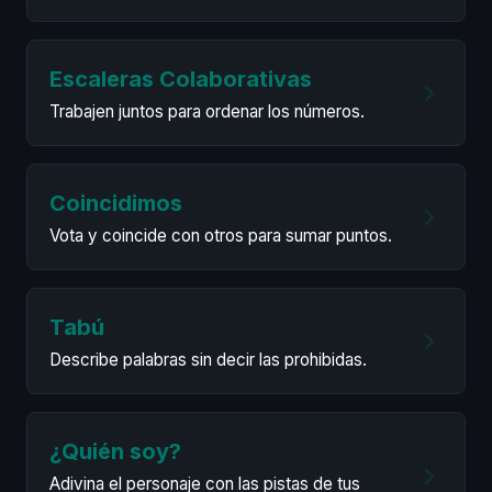
Escaleras Colaborativas
Trabajen juntos para ordenar los números.
Coincidimos
Vota y coincide con otros para sumar puntos.
Tabú
Describe palabras sin decir las prohibidas.
¿Quién soy?
Adivina el personaje con las pistas de tus