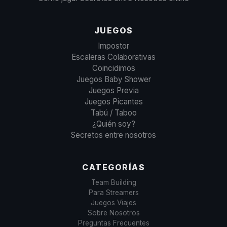
JUEGOS
Impostor
Escaleras Colaborativas
Coincidimos
Juegos Baby Shower
Juegos Previa
Juegos Picantes
Tabú / Taboo
¿Quién soy?
Secretos entre nosotros
CATEGORÍAS
Team Building
Para Streamers
Juegos Viajes
Sobre Nosotros
Preguntas Frecuentes