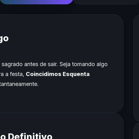
go
sagrado antes de sair. Seja tomando algo
a a festa,
Coincidimos Esquenta
stantaneamente.
o Definitivo