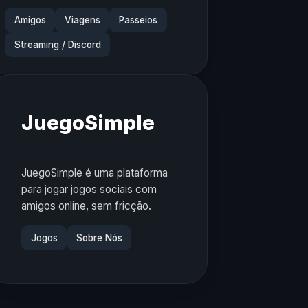
Amigos
Viagens
Passeios
Streaming / Discord
JuegoSimple
JuegoSimple é uma plataforma
para jogar jogos sociais com
amigos online, sem fricção.
Jogos
Sobre Nós