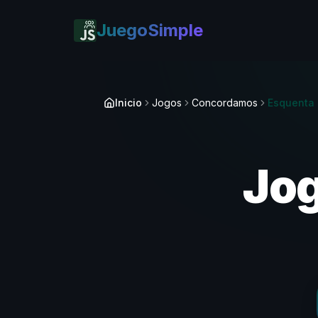
JuegoSimple
Inicio
Jogos
Concordamos
Esquenta
Jog